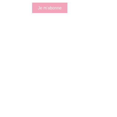
Je m'abonne