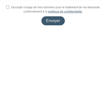
J'accepte l'usage de mes données pour le traitement de ma demande
conformément à la
politique de confidentialité.
Envoyer